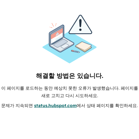
해결할 방법은 있습니다.
이 페이지를 로드하는 동안 예상치 못한 오류가 발생했습니다. 페이지를
새로 고치고 다시 시도하세요.
문제가 지속되면
status.hubspot.com
에서 상태 페이지를 확인하세요.