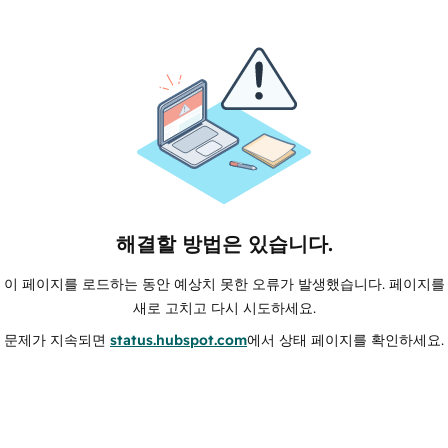
해결할 방법은 있습니다.
이 페이지를 로드하는 동안 예상치 못한 오류가 발생했습니다. 페이지를
새로 고치고 다시 시도하세요.
문제가 지속되면
status.hubspot.com
에서 상태 페이지를 확인하세요.