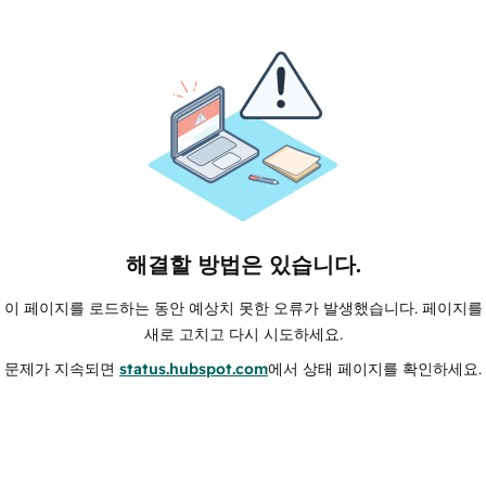
해결할 방법은 있습니다.
이 페이지를 로드하는 동안 예상치 못한 오류가 발생했습니다. 페이지를
새로 고치고 다시 시도하세요.
문제가 지속되면
status.hubspot.com
에서 상태 페이지를 확인하세요.