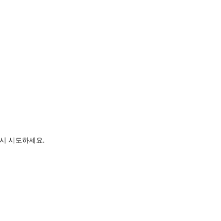
시 시도하세요.