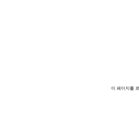
이 페이지를 