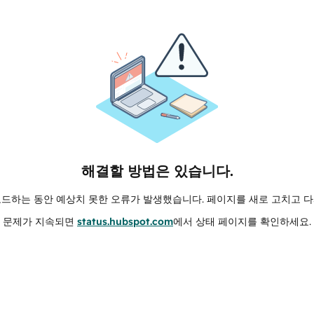
해결할 방법은 있습니다.
로드하는 동안 예상치 못한 오류가 발생했습니다. 페이지를 새로 고치고 다
문제가 지속되면
status.hubspot.com
에서 상태 페이지를 확인하세요.