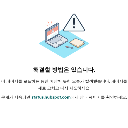
해결할 방법은 있습니다.
이 페이지를 로드하는 동안 예상치 못한 오류가 발생했습니다. 페이지를
새로 고치고 다시 시도하세요.
문제가 지속되면
status.hubspot.com
에서 상태 페이지를 확인하세요.