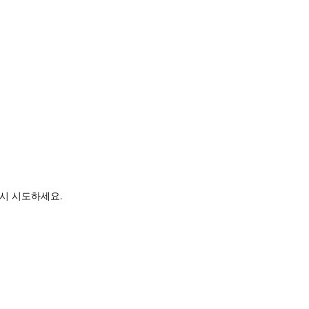
시 시도하세요.