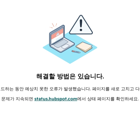
해결할 방법은 있습니다.
로드하는 동안 예상치 못한 오류가 발생했습니다. 페이지를 새로 고치고 다
문제가 지속되면
status.hubspot.com
에서 상태 페이지를 확인하세요.