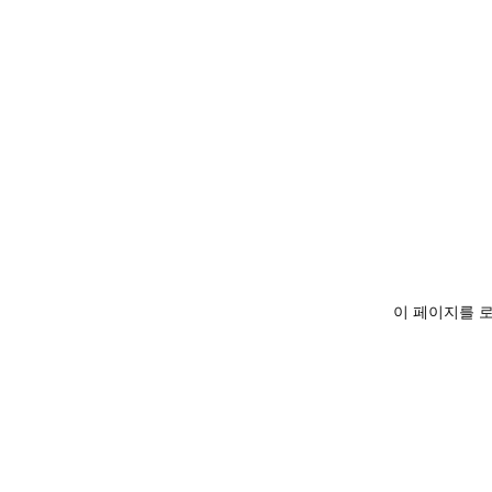
이 페이지를 