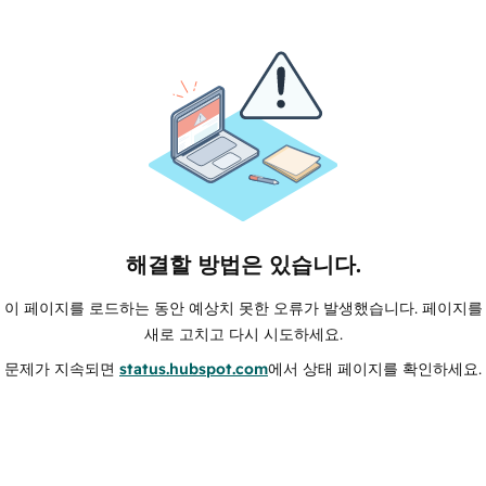
해결할 방법은 있습니다.
이 페이지를 로드하는 동안 예상치 못한 오류가 발생했습니다. 페이지를
새로 고치고 다시 시도하세요.
문제가 지속되면
status.hubspot.com
에서 상태 페이지를 확인하세요.