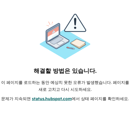
해결할 방법은 있습니다.
이 페이지를 로드하는 동안 예상치 못한 오류가 발생했습니다. 페이지를
새로 고치고 다시 시도하세요.
문제가 지속되면
status.hubspot.com
에서 상태 페이지를 확인하세요.