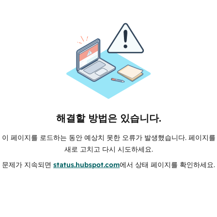
해결할 방법은 있습니다.
이 페이지를 로드하는 동안 예상치 못한 오류가 발생했습니다. 페이지를
새로 고치고 다시 시도하세요.
문제가 지속되면
status.hubspot.com
에서 상태 페이지를 확인하세요.