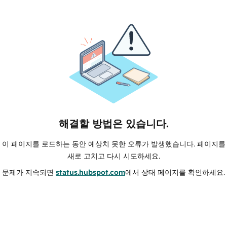
해결할 방법은 있습니다.
이 페이지를 로드하는 동안 예상치 못한 오류가 발생했습니다. 페이지를
새로 고치고 다시 시도하세요.
문제가 지속되면
status.hubspot.com
에서 상태 페이지를 확인하세요.