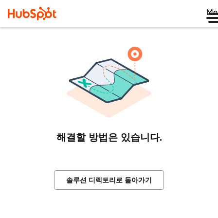
Me
해결할 방법은 있습니다.
솔루션 디렉토리로 돌아가기