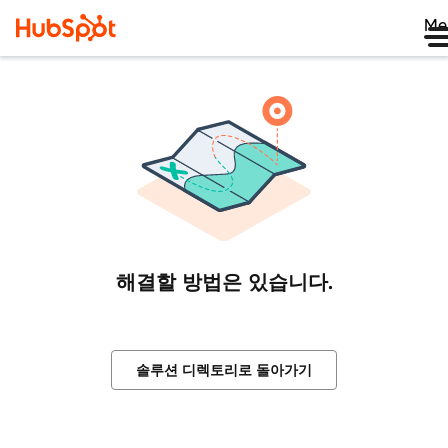
Me
해결할 방법은 있습니다.
솔루션 디렉토리로 돌아가기