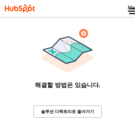
Me
해결할 방법은 있습니다.
솔루션 디렉토리로 돌아가기