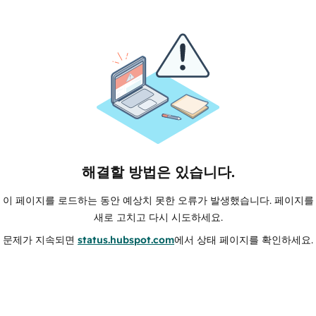
해결할 방법은 있습니다.
이 페이지를 로드하는 동안 예상치 못한 오류가 발생했습니다. 페이지를
새로 고치고 다시 시도하세요.
문제가 지속되면
status.hubspot.com
에서 상태 페이지를 확인하세요.