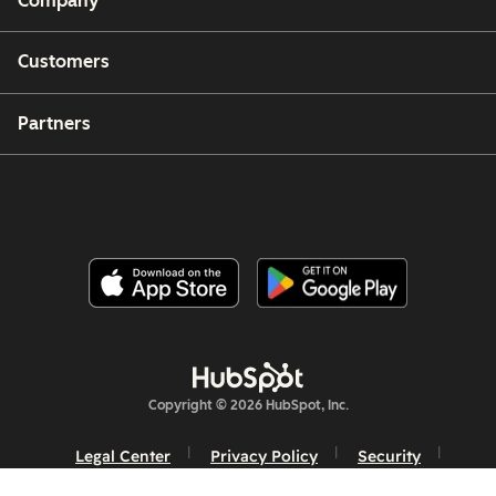
Company
Customers
Partners
Copyright © 2026 HubSpot, Inc.
Legal Center
Privacy Policy
Security