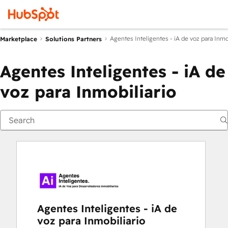
Agentes Inteligentes - iA de voz para Inmo
Marketplace
Solutions Partners
Agentes Inteligentes - iA de
voz para Inmobiliario
Agentes Inteligentes - iA de
voz para Inmobiliario