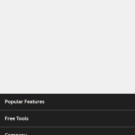
Popular Features
Free Tools