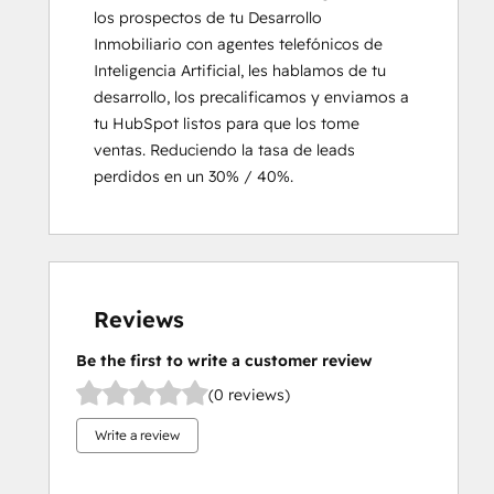
los prospectos de tu Desarrollo 
Inmobiliario con agentes telefónicos de 
Inteligencia Artificial, les hablamos de tu 
desarrollo, los precalificamos y enviamos a 
tu HubSpot listos para que los tome 
ventas. Reduciendo la tasa de leads 
perdidos en un 30% / 40%.
Reviews
Be the first to write a customer review
(0 reviews)
Write a review