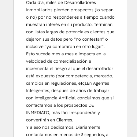
Cada día, miles de Desarrolladores 
Inmobiliarios pierden prospectos (lo sepan 
o no) por no responderles a tiempo cuando 
muestran interés en su producto. Terminan 
con listas largas de potenciales clientes que 
dejaron sus datos pero "no contestan" o 
inclusive "ya compraron en otro lugar".  
Esto sucede mes a mes e impacta en la 
velocidad de comercialización e 
incrementa el riesgo al que el desarrollador 
está expuesto (por competencia, mercado, 
cambios en regulaciones, etc).En Agentes 
Inteligentes, después de años de trabajar 
con Inteligencia Artificial, concluimos que si 
contactamos a los prospectos DE 
INMEDIATO, más fácil responderán y 
convertirán en Clientes.

Y a eso nos dedicamos. Diariamente 
contactamos en menos de 3 segundos, a 