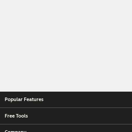
Popular Features
Free Tools