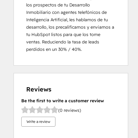
los prospectos de tu Desarrollo 
Inmobiliario con agentes telefónicos de 
Inteligencia Artificial, les hablamos de tu 
desarrollo, los precalificamos y enviamos a 
tu HubSpot listos para que los tome 
ventas. Reduciendo la tasa de leads 
perdidos en un 30% / 40%.
Reviews
Be the first to write a customer review
(0 reviews)
Write a review