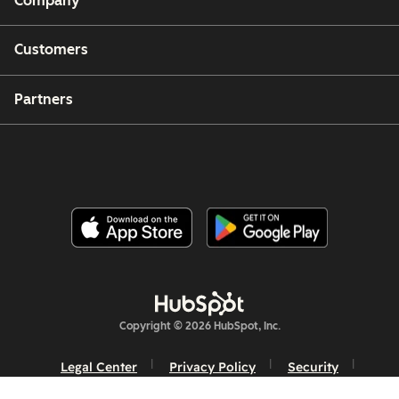
Company
Customers
Partners
Copyright © 2026 HubSpot, Inc.
Legal Center
Privacy Policy
Security