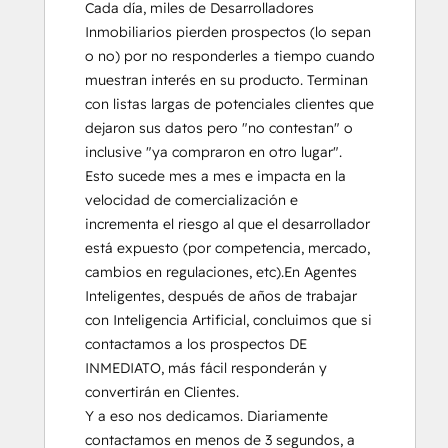
Cada día, miles de Desarrolladores 
Inmobiliarios pierden prospectos (lo sepan 
o no) por no responderles a tiempo cuando 
muestran interés en su producto. Terminan 
con listas largas de potenciales clientes que 
dejaron sus datos pero "no contestan" o 
inclusive "ya compraron en otro lugar".  
Esto sucede mes a mes e impacta en la 
velocidad de comercialización e 
incrementa el riesgo al que el desarrollador 
está expuesto (por competencia, mercado, 
cambios en regulaciones, etc).En Agentes 
Inteligentes, después de años de trabajar 
con Inteligencia Artificial, concluimos que si 
contactamos a los prospectos DE 
INMEDIATO, más fácil responderán y 
convertirán en Clientes.

Y a eso nos dedicamos. Diariamente 
contactamos en menos de 3 segundos, a 