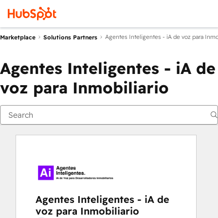
Agentes Inteligentes - iA de voz para Inmo
Marketplace
Solutions Partners
Agentes Inteligentes - iA de
voz para Inmobiliario
Agentes Inteligentes - iA de
voz para Inmobiliario