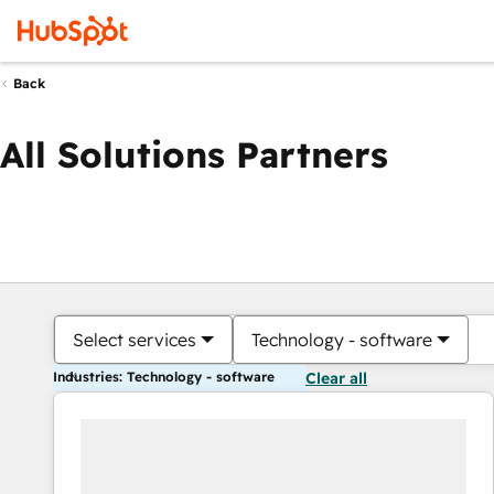
Back
All Solutions Partners
Select services
Technology - software
Industries: Technology - software
Clear all