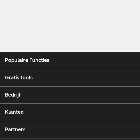
Populaire Functies
Gratis tools
Bedrijf
Klanten
Partners