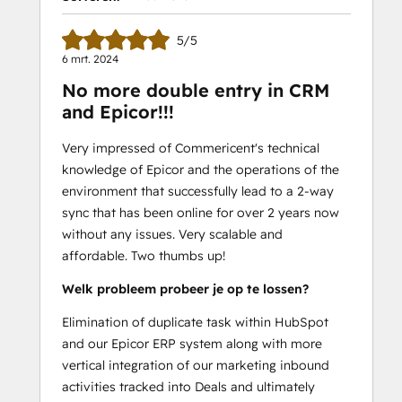
5/5
6 mrt. 2024
No more double entry in CRM
and Epicor!!!
Very impressed of Commericent's technical
knowledge of Epicor and the operations of the
environment that successfully lead to a 2-way
sync that has been online for over 2 years now
without any issues. Very scalable and
affordable. Two thumbs up!
Welk probleem probeer je op te lossen?
Elimination of duplicate task within HubSpot
and our Epicor ERP system along with more
vertical integration of our marketing inbound
activities tracked into Deals and ultimately