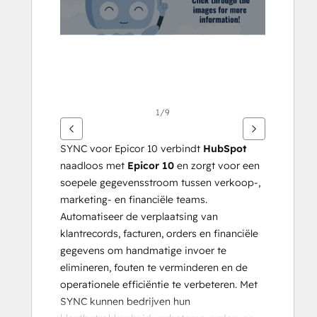
1/9
SYNC voor Epicor 10 verbindt 
HubSpot
naadloos met 
Epicor 10
 en zorgt voor een 
soepele gegevensstroom tussen verkoop-, 
marketing- en financiële teams. 
Automatiseer de verplaatsing van 
klantrecords, facturen, orders en financiële 
gegevens om handmatige invoer te 
elimineren, fouten te verminderen en de 
operationele efficiëntie te verbeteren. Met 
SYNC kunnen bedrijven hun 