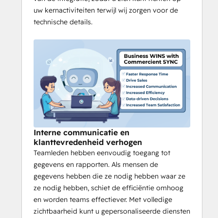
uw kernactiviteiten terwijl wij zorgen voor de
technische details.
Interne communicatie en
klanttevredenheid verhogen
Teamleden hebben eenvoudig toegang tot
gegevens en rapporten. Als mensen de
gegevens hebben die ze nodig hebben waar ze
ze nodig hebben, schiet de efficiëntie omhoog
en worden teams effectiever. Met volledige
zichtbaarheid kunt u gepersonaliseerde diensten