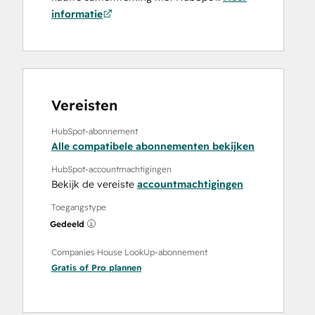
informatie
Vereisten
HubSpot-abonnement
Alle compatibele abonnementen bekijken
HubSpot-accountmachtigingen
Bekijk de vereiste
accountmachtigingen
Toegangstype
Gedeeld
Companies House LookUp-abonnement
Gratis
of
Pro
plannen