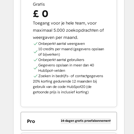
Gratis
£ 0
Toegang voor je hele team, voor
maximaal 5.000 zoekopdrachten of
weergaven per maand.
Onbeperkt aantal weergaven
10 credits per maand (gegevens opslaan
of bijwerken)
Onbeperkt aantal gebruikers
Gegevens opslaan in meer dan 40
HubSpot-velden
Zoeken in bedrijfs- of contactgegevens
20% korting gedurende 12 maanden bij
gebruik van de code HubSpot20 (de
getoonde prijs is inclusief korting)
Pro
14-dagen gratis proefabonnement