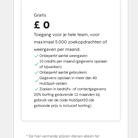
Gratis
£ 0
Toegang voor je hele team, voor
maximaal 5.000 zoekopdrachten of
weergaven per maand.
Onbeperkt aantal weergaven
10 credits per maand (gegevens opslaan
of bijwerken)
Onbeperkt aantal gebruikers
Gegevens opslaan in meer dan 40
HubSpot-velden
Zoeken in bedrijfs- of contactgegevens
20% korting gedurende 12 maanden bij
gebruik van de code HubSpot20 (de
getoonde prijs is inclusief korting)
* De hier vermelde prijzen dienen alleen ter