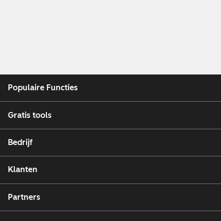
Populaire Functies
Gratis tools
Bedrijf
Klanten
Partners