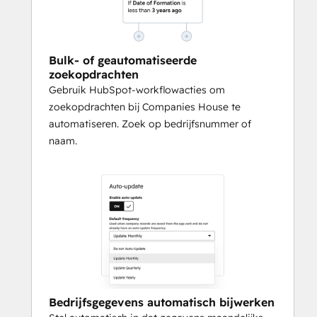
Bulk- of geautomatiseerde
zoekopdrachten
Gebruik HubSpot-workflowacties om
zoekopdrachten bij Companies House te
automatiseren. Zoek op bedrijfsnummer of
naam.
Bedrijfsgegevens automatisch bijwerken