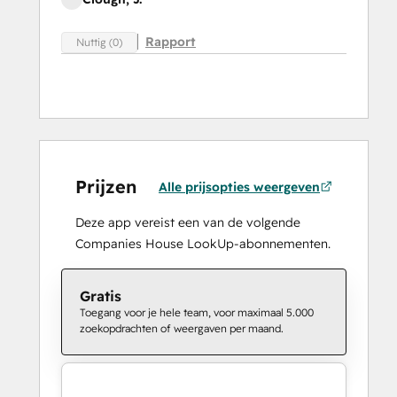
Rapport
Nuttig (0)
Prijzen
Alle prijsopties weergeven
Deze app vereist een van de volgende
Companies House LookUp-abonnementen.
Gratis
Toegang voor je hele team, voor maximaal 5.000
zoekopdrachten of weergaven per maand.