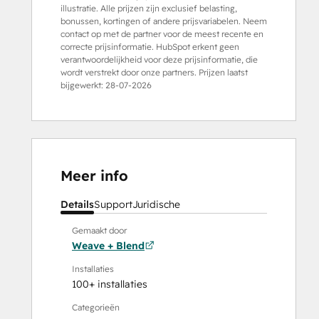
illustratie. Alle prijzen zijn exclusief belasting,
bonussen, kortingen of andere prijsvariabelen. Neem
contact op met de partner voor de meest recente en
correcte prijsinformatie. HubSpot erkent geen
verantwoordelijkheid voor deze prijsinformatie, die
wordt verstrekt door onze partners. Prijzen laatst
bijgewerkt:
28-07-2026
Meer info
Details
Support
Juridische
Gemaakt door
Weave + Blend
Installaties
100+ installaties
Categorieën