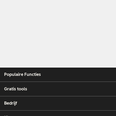
Populaire Functies
Gratis tools
Bedrijf