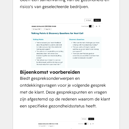
risico's van geselecteerde bedrijven.
Bijeenkomst voorbereiden
Biedt gespreksonderwerpen en
ontdekkingsvragen voor je volgende gesprek
met de klant. Deze gesprekspunten en vragen
zijn afgestemd op de redenen waarom de klant
een specifieke gezondheidsstatus heeft.