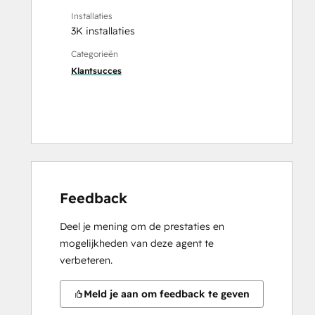
Installaties
3K installaties
Categorieën
Klantsucces
Feedback
Deel je mening om de prestaties en
mogelijkheden van deze agent te
verbeteren.
Meld je aan om feedback te geven