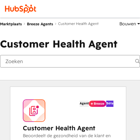
Bouwen
Customer Health Agent
Marktplaats
Breeze Agents
Customer Health Agent
Agent
Bèta
Breeze
Customer Health Agent
Beoordeelt de gezondheid van de klant en