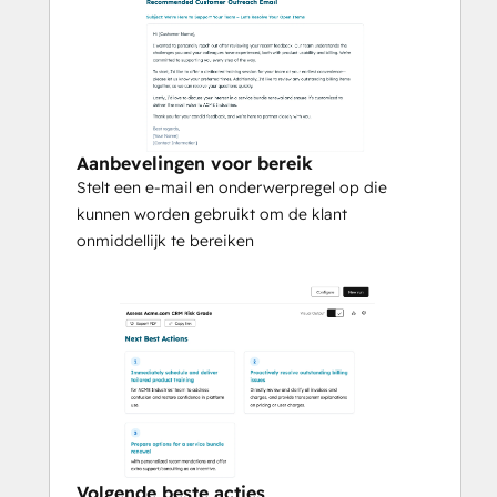
Aanbevelingen voor bereik
Stelt een e-mail en onderwerpregel op die
kunnen worden gebruikt om de klant
onmiddellijk te bereiken
Volgende beste acties