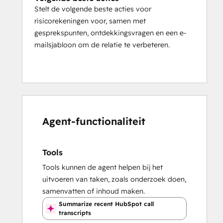
Stelt de volgende beste acties voor
risicorekeningen voor, samen met
gesprekspunten, ontdekkingsvragen en een e-
mailsjabloon om de relatie te verbeteren.
Agent-functionaliteit
Tools
Tools kunnen de agent helpen bij het
uitvoeren van taken, zoals onderzoek doen,
samenvatten of inhoud maken.
Summarize recent HubSpot call
transcripts