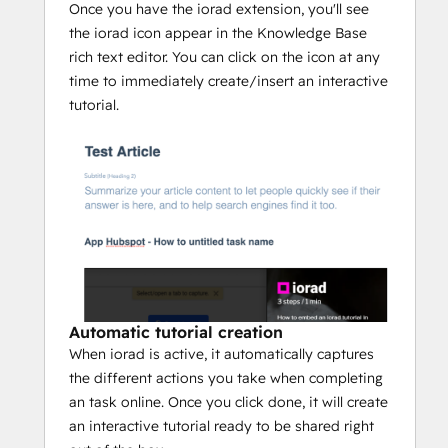
Once you have the iorad extension, you'll see
the iorad icon appear in the Knowledge Base
rich text editor. You can click on the icon at any
time to immediately create/insert an interactive
tutorial.
Automatic tutorial creation
When iorad is active, it automatically captures
the different actions you take when completing
an task online. Once you click done, it will create
an interactive tutorial ready to be shared right