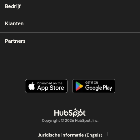
Bedrijf
Klanten
Partners
Copyright © 2026 HubSpot, Inc.
Juridische informatie (Engels)