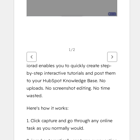
1/2
iorad enables you to quickly create step-
by-step interactive tutorials and post them 
to your HubSpot Knowledge Base. No 
uploads. No screenshot editing. No time 
wasted. 
Here's how it works:
1. Click capture and go through any online 
task as you normally would.