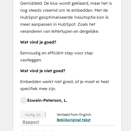
Gemiddeld. De klus wordt geklaard, maar het is
nog steeds vreemd om te embedden. Met de
HubSpot geoptimaliseerde insluitoptie kon ik
meer aanpassen in HubSpot. Zoals het
veranderen van lettertypen en dergelijke.
Wat vind je goed?
Eenvoudig en efficiënt stap voor stap
vastleggen.
Wat vind je niet goed?
Embedden werkt niet goed, of je moet er heel
specifiek mee zijn.
Eswein-Peterson, L.
Vertaald from English.
Nuttig (0)
Bekijkoriginal tekst
Rapport