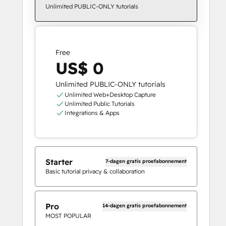
Unlimited PUBLIC-ONLY tutorials
Free
US$ 0
Unlimited PUBLIC-ONLY tutorials
Unlimited Web+Desktop Capture
Unlimited Public Tutorials
Integrations & Apps
Starter
7-dagen gratis proefabonnement
Basic tutorial privacy & collaboration
Pro
14-dagen gratis proefabonnement
MOST POPULAR