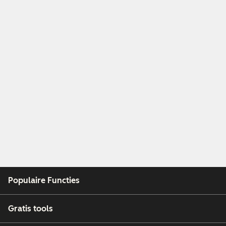
Populaire Functies
Gratis tools