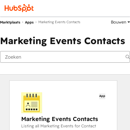
Bouwen
Marketing Events Contacts
Marktplaats
Apps
Marketing Events Contacts
App
Marketing Events Contacts
Listing all Marketing Events for Contact