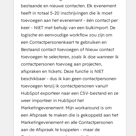
bestaande en nieuwe contacten. Elk evenement
heeft in totaal 5-20 inschrijvingen die ik moet
toevoegen aan het evenement - één contact per
keer - NIET met behulp van een bulkimport. De
logische en eenvoudige workflow zou zijn om
een Contactpersonenkaart te gebruiken en
Bestaand contact toevoegen of Nieuw contact
toevoegen te selecteren, zoals ik doe wanneer ik
contactpersonen toevoeg aan projecten,
afspraken en tickets. Deze functie is NIET
beschikbaar - dus ik kan geen contactpersonen
toevoegen tenzij ik contactpersonen vanuit
HubSpot exporteer naar een CSV-bestand en ze
weer importeer in HubSpot het
Marketingevenement. Mijn workaround is om
een Afspraak te maken die is gekoppeld aan het
Marketingevenement en alle Contactpersonen
aan de Afspraak te koppelen - maar de