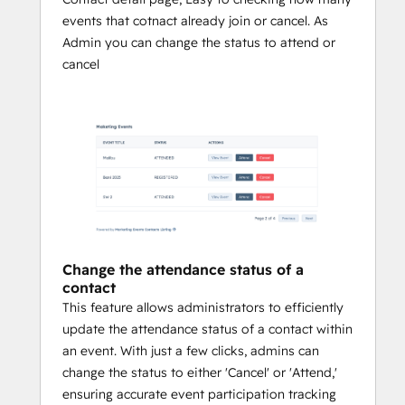
events that cotnact already join or cancel. As
Admin you can change the status to attend or
cancel
Change the attendance status of a
contact
This feature allows administrators to efficiently
update the attendance status of a contact within
an event. With just a few clicks, admins can
change the status to either 'Cancel' or 'Attend,'
ensuring accurate event participation tracking