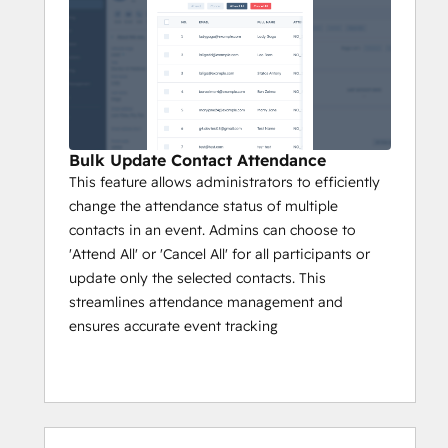
Bulk Update Contact Attendance
This feature allows administrators to efficiently
change the attendance status of multiple
contacts in an event. Admins can choose to
'Attend All' or 'Cancel All' for all participants or
update only the selected contacts. This
streamlines attendance management and
ensures accurate event tracking