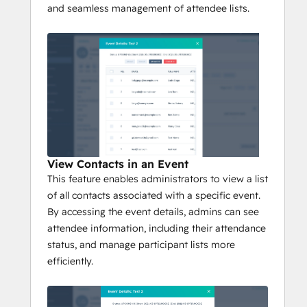
and seamless management of attendee lists.
View Contacts in an Event
This feature enables administrators to view a list
of all contacts associated with a specific event.
By accessing the event details, admins can see
attendee information, including their attendance
status, and manage participant lists more
efficiently.