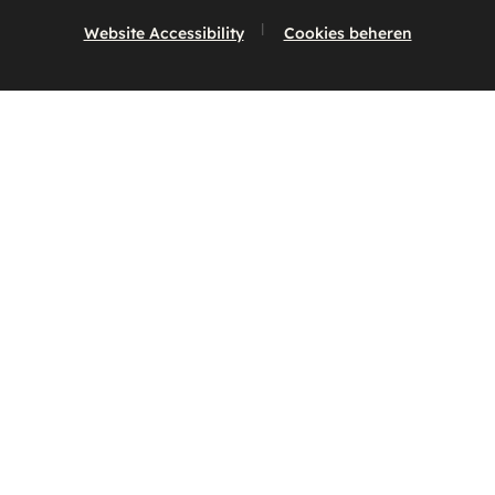
Website Accessibility
Cookies beheren