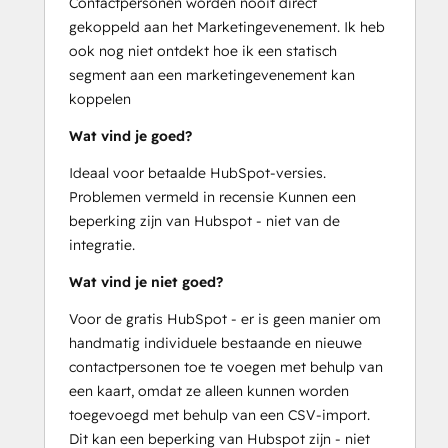
Contactpersonen worden nooit direct
gekoppeld aan het Marketingevenement. Ik heb
ook nog niet ontdekt hoe ik een statisch
segment aan een marketingevenement kan
koppelen
Wat vind je goed?
Ideaal voor betaalde HubSpot-versies.
Problemen vermeld in recensie Kunnen een
beperking zijn van Hubspot - niet van de
integratie.
Wat vind je niet goed?
Voor de gratis HubSpot - er is geen manier om
handmatig individuele bestaande en nieuwe
contactpersonen toe te voegen met behulp van
een kaart, omdat ze alleen kunnen worden
toegevoegd met behulp van een CSV-import.
Dit kan een beperking van Hubspot zijn - niet