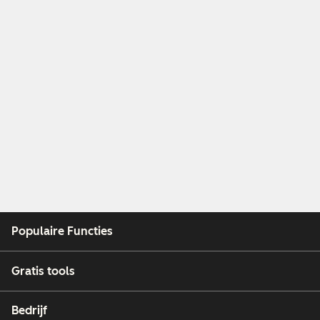
Populaire Functies
Gratis tools
Bedrijf