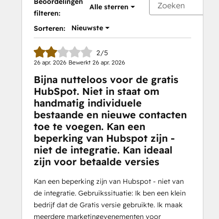
Beoordelingen
Alle sterren
filteren:
Nieuwste
Sorteren:
2/5
26 apr. 2026
Bewerkt
26 apr. 2026
Bijna nutteloos voor de gratis
HubSpot. Niet in staat om
handmatig individuele
bestaande en nieuwe contacten
toe te voegen. Kan een
beperking van Hubspot zijn -
niet de integratie. Kan ideaal
zijn voor betaalde versies
Kan een beperking zijn van Hubspot - niet van
de integratie. Gebruikssituatie: Ik ben een klein
bedrijf dat de Gratis versie gebruikte. Ik maak
meerdere marketingevenementen voor