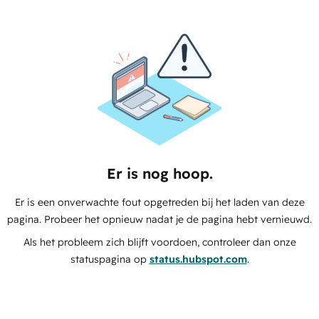
Er is nog hoop.
Er is een onverwachte fout opgetreden bij het laden van deze
pagina. Probeer het opnieuw nadat je de pagina hebt vernieuwd.
Als het probleem zich blijft voordoen, controleer dan onze
statuspagina op
status.hubspot.com
.