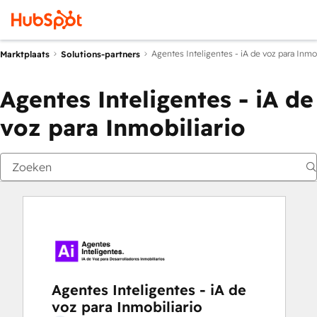
Agentes Inteligentes - iA de voz para Inmob
Marktplaats
Solutions-partners
Agentes Inteligentes - iA de
voz para Inmobiliario
Agentes Inteligentes - iA de
voz para Inmobiliario