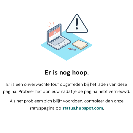
Er is nog hoop.
Er is een onverwachte fout opgetreden bij het laden van deze
pagina. Probeer het opnieuw nadat je de pagina hebt vernieuwd.
Als het probleem zich blijft voordoen, controleer dan onze
statuspagina op
status.hubspot.com
.