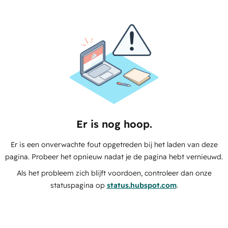
Er is nog hoop.
Er is een onverwachte fout opgetreden bij het laden van deze
pagina. Probeer het opnieuw nadat je de pagina hebt vernieuwd.
Als het probleem zich blijft voordoen, controleer dan onze
statuspagina op
status.hubspot.com
.