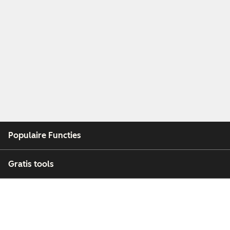
Populaire Functies
Gratis tools
Bedrijf
Klanten