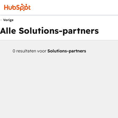
Vorige
Alle Solutions-partners
0 resultaten voor
Solutions-partners