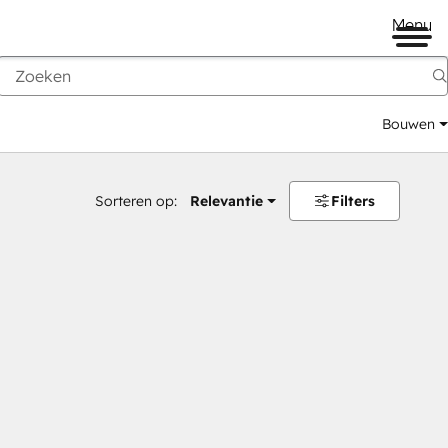
Menu
Bouwen
Sorteren op:
Relevantie
Filters