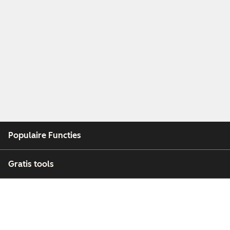
Populaire Functies
Gratis tools
Bedrijf
Klanten