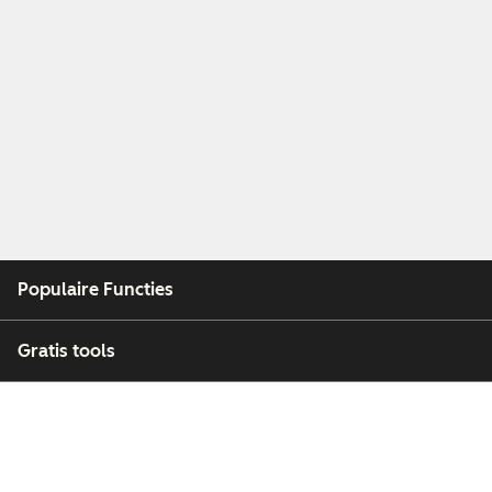
Populaire Functies
Gratis tools
Bedrijf
Klanten