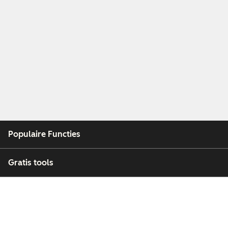
Populaire Functies
Gratis tools
Bedrijf
Klanten