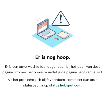
Er is nog hoop.
Er is een onverwachte fout opgetreden bij het laden van deze
pagina. Probeer het opnieuw nadat je de pagina hebt vernieuwd.
Als het probleem zich blijft voordoen, controleer dan onze
statuspagina op
status.hubspot.com
.