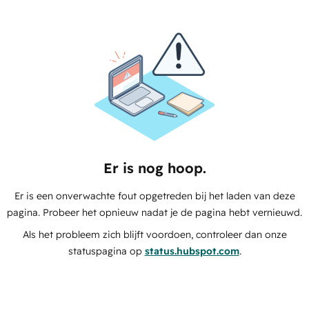
Er is nog hoop.
Er is een onverwachte fout opgetreden bij het laden van deze
pagina. Probeer het opnieuw nadat je de pagina hebt vernieuwd.
Als het probleem zich blijft voordoen, controleer dan onze
statuspagina op
status.hubspot.com
.