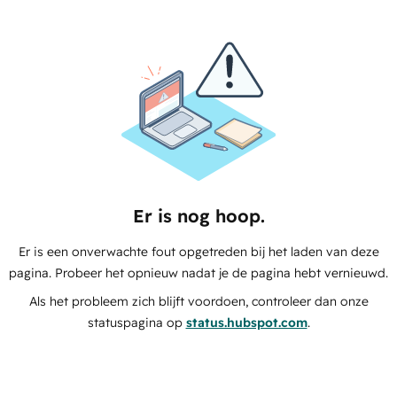
Er is nog hoop.
Er is een onverwachte fout opgetreden bij het laden van deze
pagina. Probeer het opnieuw nadat je de pagina hebt vernieuwd.
Als het probleem zich blijft voordoen, controleer dan onze
statuspagina op
status.hubspot.com
.