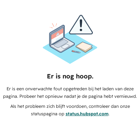
Er is nog hoop.
Er is een onverwachte fout opgetreden bij het laden van deze
pagina. Probeer het opnieuw nadat je de pagina hebt vernieuwd.
Als het probleem zich blijft voordoen, controleer dan onze
statuspagina op
status.hubspot.com
.