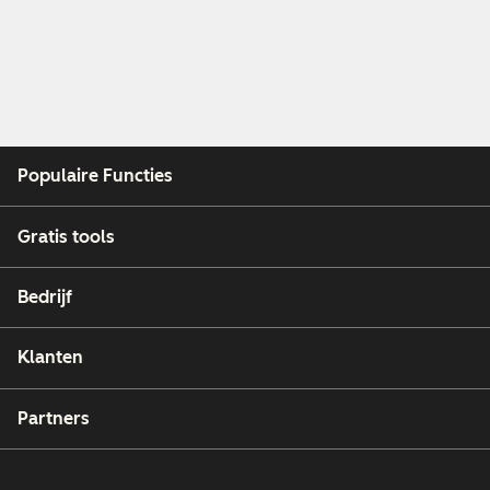
Populaire Functies
Gratis tools
Bedrijf
Klanten
Partners