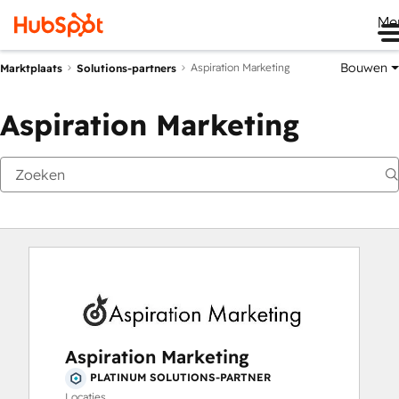
Me
Bouwen
Aspiration Marketing
Marktplaats
Solutions-partners
Aspiration Marketing
Aspiration Marketing
PLATINUM SOLUTIONS-PARTNER
Locaties