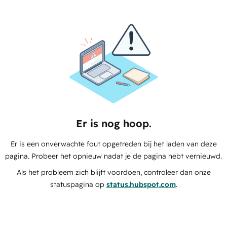
Er is nog hoop.
Er is een onverwachte fout opgetreden bij het laden van deze
pagina. Probeer het opnieuw nadat je de pagina hebt vernieuwd.
Als het probleem zich blijft voordoen, controleer dan onze
statuspagina op
status.hubspot.com
.