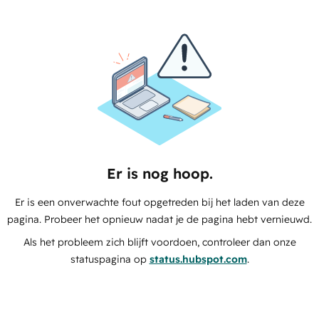
Er is nog hoop.
Er is een onverwachte fout opgetreden bij het laden van deze
pagina. Probeer het opnieuw nadat je de pagina hebt vernieuwd.
Als het probleem zich blijft voordoen, controleer dan onze
statuspagina op
status.hubspot.com
.