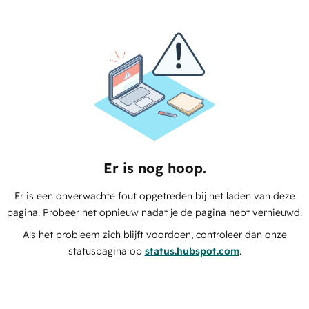
Er is nog hoop.
Er is een onverwachte fout opgetreden bij het laden van deze
pagina. Probeer het opnieuw nadat je de pagina hebt vernieuwd.
Als het probleem zich blijft voordoen, controleer dan onze
statuspagina op
status.hubspot.com
.