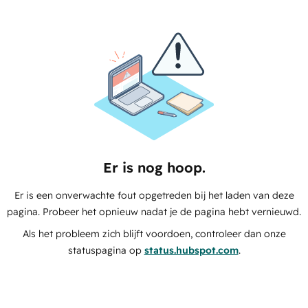
Er is nog hoop.
Er is een onverwachte fout opgetreden bij het laden van deze
pagina. Probeer het opnieuw nadat je de pagina hebt vernieuwd.
Als het probleem zich blijft voordoen, controleer dan onze
statuspagina op
status.hubspot.com
.