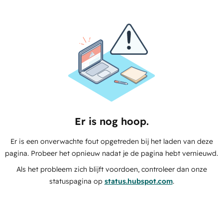
Er is nog hoop.
Er is een onverwachte fout opgetreden bij het laden van deze
pagina. Probeer het opnieuw nadat je de pagina hebt vernieuwd.
Als het probleem zich blijft voordoen, controleer dan onze
statuspagina op
status.hubspot.com
.