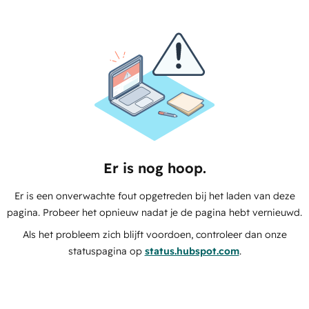
Er is nog hoop.
Er is een onverwachte fout opgetreden bij het laden van deze
pagina. Probeer het opnieuw nadat je de pagina hebt vernieuwd.
Als het probleem zich blijft voordoen, controleer dan onze
statuspagina op
status.hubspot.com
.