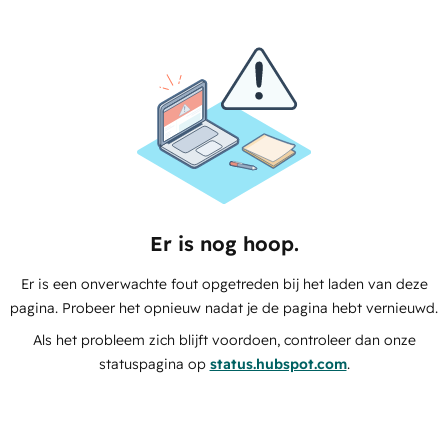
Er is nog hoop.
Er is een onverwachte fout opgetreden bij het laden van deze
pagina. Probeer het opnieuw nadat je de pagina hebt vernieuwd.
Als het probleem zich blijft voordoen, controleer dan onze
statuspagina op
status.hubspot.com
.