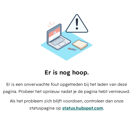
Er is nog hoop.
Er is een onverwachte fout opgetreden bij het laden van deze
pagina. Probeer het opnieuw nadat je de pagina hebt vernieuwd.
Als het probleem zich blijft voordoen, controleer dan onze
statuspagina op
status.hubspot.com
.