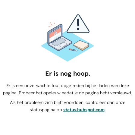
Er is nog hoop.
Er is een onverwachte fout opgetreden bij het laden van deze
pagina. Probeer het opnieuw nadat je de pagina hebt vernieuwd.
Als het probleem zich blijft voordoen, controleer dan onze
statuspagina op
status.hubspot.com
.