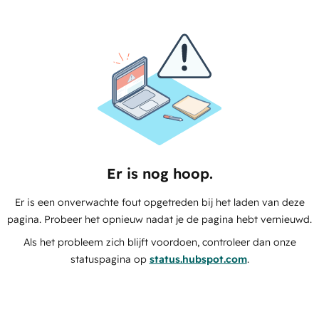
Er is nog hoop.
Er is een onverwachte fout opgetreden bij het laden van deze
pagina. Probeer het opnieuw nadat je de pagina hebt vernieuwd.
Als het probleem zich blijft voordoen, controleer dan onze
statuspagina op
status.hubspot.com
.