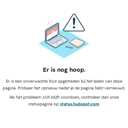
Er is nog hoop.
Er is een onverwachte fout opgetreden bij het laden van deze
pagina. Probeer het opnieuw nadat je de pagina hebt vernieuwd.
Als het probleem zich blijft voordoen, controleer dan onze
statuspagina op
status.hubspot.com
.