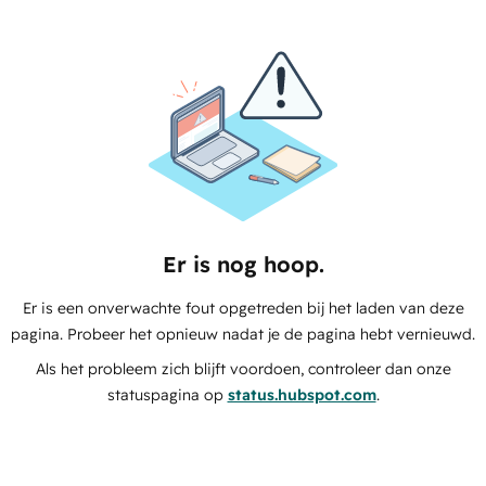
Er is nog hoop.
Er is een onverwachte fout opgetreden bij het laden van deze
pagina. Probeer het opnieuw nadat je de pagina hebt vernieuwd.
Als het probleem zich blijft voordoen, controleer dan onze
statuspagina op
status.hubspot.com
.