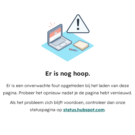
Er is nog hoop.
Er is een onverwachte fout opgetreden bij het laden van deze
pagina. Probeer het opnieuw nadat je de pagina hebt vernieuwd.
Als het probleem zich blijft voordoen, controleer dan onze
statuspagina op
status.hubspot.com
.