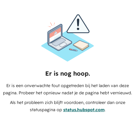
Er is nog hoop.
Er is een onverwachte fout opgetreden bij het laden van deze
pagina. Probeer het opnieuw nadat je de pagina hebt vernieuwd.
Als het probleem zich blijft voordoen, controleer dan onze
statuspagina op
status.hubspot.com
.